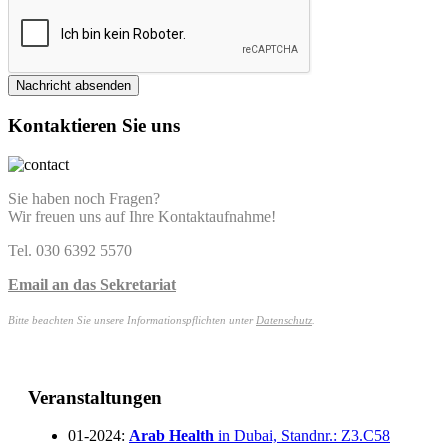
Nachricht absenden
Kontaktieren Sie uns
Sie haben noch Fragen?
Wir freuen uns auf Ihre Kontaktaufnahme!
Tel. 030 6392 5570
Email an das Sekretariat
Bitte beachten Sie unsere Informationspflichten unter
Datenschutz
.
Veranstaltungen
01-2024:
Arab Health
in Dubai, Standnr.: Z3.C58