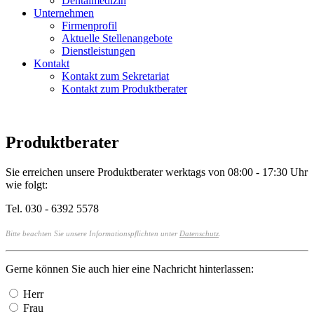
Dentalmedizin
Unternehmen
Firmenprofil
Aktuelle Stellenangebote
Dienstleistungen
Kontakt
Kontakt zum Sekretariat
Kontakt zum Produktberater
Produktberater
Sie erreichen unsere Produktberater werktags von 08:00 - 17:30 Uhr
wie folgt:
Tel. 030 - 6392 5578
Bitte beachten Sie unsere Informationspflichten unter
Datenschutz
.
Gerne können Sie auch hier eine Nachricht hinterlassen:
Herr
Frau