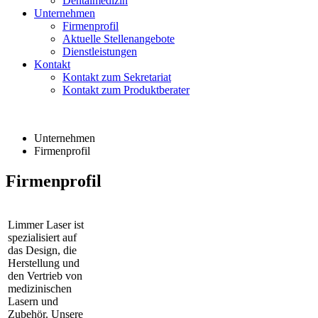
Dentalmedizin
Unternehmen
Firmenprofil
Aktuelle Stellenangebote
Dienstleistungen
Kontakt
Kontakt zum Sekretariat
Kontakt zum Produktberater
Unternehmen
Firmenprofil
Firmenprofil
Limmer Laser ist
spezialisiert auf
das Design, die
Herstellung und
den Vertrieb von
medizinischen
Lasern und
Zubehör. Unsere