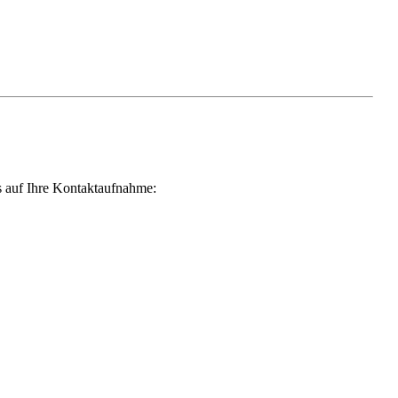
ns auf Ihre Kontaktaufnahme: