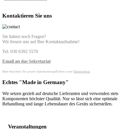
Kontaktieren Sie uns
Sie haben noch Fragen?
Wir freuen uns auf Ihre Kontaktaufnahme!
Tel. 030 6392 5570
Email an das Sekretariat
Bitte beachten Sie unsere Informationspflichten unter
Datenschutz
.
Echtes "Made in Germany"
Wir setzen gezielt auf deutsche Lieferanten und verwenden stets
Komponenten höchster Qualität. Nur so lässt sich eine optimale
Behandlung und lange Lebensdauer des Geräts sicherstellen.
Veranstaltungen