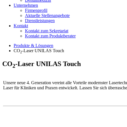
Dentalmedizin
Unternehmen
Firmenprofil
Aktuelle Stellenangebote
Dienstleistungen
Kontakt
Kontakt zum Sekretariat
Kontakt zum Produktberater
Produkte & Lösungen
CO
-Laser UNILAS Touch
2
CO
-Laser UNILAS Touch
2
Unsere neue 4. Generation vereint alle Vorteile modernster Lasertec
Laser für Kliniken und Praxen entwickelt. Lassen Sie sich überrasch