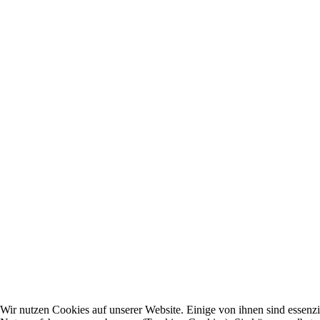
Wir nutzen Cookies auf unserer Website. Einige von ihnen sind essenzie