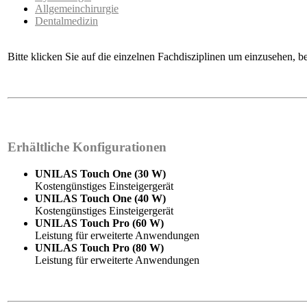
Allgemeinchirurgie
Dentalmedizin
Bitte klicken Sie auf die einzelnen Fachdisziplinen um einzusehen, 
Erhältliche Konfigurationen
UNILAS Touch One (30 W)
Kostengünstiges Einsteigergerät
UNILAS Touch One (40 W)
Kostengünstiges Einsteigergerät
UNILAS Touch Pro (60 W)
Leistung für erweiterte Anwendungen
UNILAS Touch Pro (80 W)
Leistung für erweiterte Anwendungen