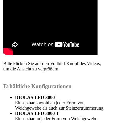
Bitte klicken Sie auf den Vollbild-Knopf des Videos,
um die Ansicht zu vergrößern.
Erhältliche Konfigurationen
DIOLAS LFD 3000
Einsetzbar sowohl an jeder Form von
Weichgewebe als auch zur Steinzertrümmerung
DIOLAS LFD 3000 T
Einsetzbar an jeder Form von Weichgewebe