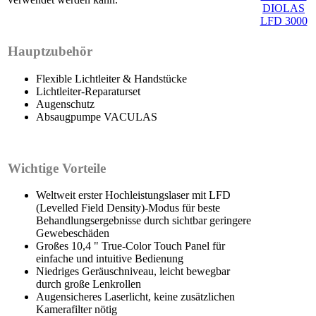
Hauptzubehör
Flexible Lichtleiter & Handstücke
Lichtleiter-Reparaturset
Augenschutz
Absaugpumpe VACULAS
Wichtige Vorteile
Weltweit erster Hochleistungslaser mit LFD
(Levelled Field Density)-Modus für beste
Behandlungsergebnisse durch sichtbar geringere
Gewebeschäden
Großes 10,4 " True-Color Touch Panel für
einfache und intuitive Bedienung
Niedriges Geräuschniveau, leicht bewegbar
durch große Lenkrollen
Augensicheres Laserlicht, keine zusätzlichen
Kamerafilter nötig