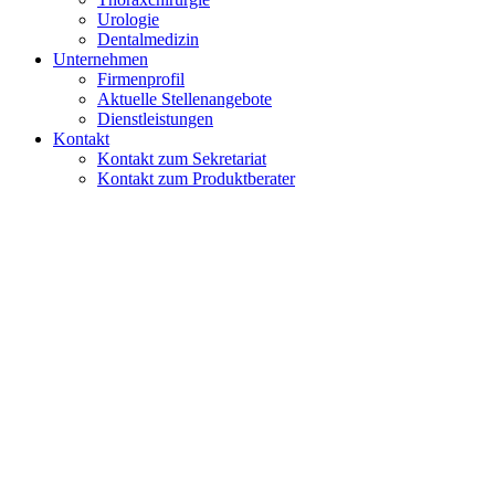
Urologie
Dentalmedizin
Unternehmen
Firmenprofil
Aktuelle Stellenangebote
Dienstleistungen
Kontakt
Kontakt zum Sekretariat
Kontakt zum Produktberater