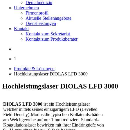
Dentalmedizin
Unternehmen
Firmenprofil
Aktuelle Stellenangebote
Dienstleistungen
Kontakt
Kontakt zum Sekretariat
Kontakt zum Produktberater
1
Produkte & Lösungen
Hochleistungslaser DIOLAS LFD 3000
Hochleistungslaser DIOLAS LFD 3000
DIOLAS LFD 3000
ist ein Hochleistungslaser
welcher mittels seines einzigartigem LFD (Levelled
Field Density)-Modus die typischen Kollateralschäden
am Weichgewebe auf nur 1 mm reduziert. Standard-
Koagulationslaser bewirken mit ihrer Eindringtiefe von