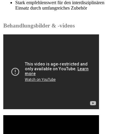
Stark empfehlenswert für den interdisziplinären
Einsatz durch umfangreiches Zubehör
Behandlungsbilder & -videos