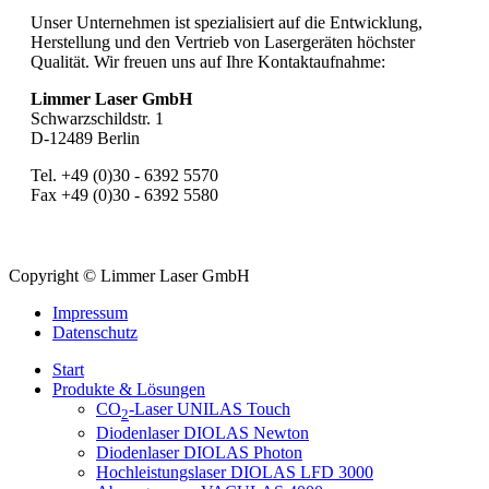
Unser Unternehmen ist spezialisiert auf die Entwicklung,
Herstellung und den Vertrieb von Lasergeräten höchster
Qualität. Wir freuen uns auf Ihre Kontaktaufnahme:
Limmer Laser GmbH
Schwarzschildstr. 1
D-12489 Berlin
Tel. +49 (0)30 - 6392 5570
Fax +49 (0)30 - 6392 5580
Copyright © Limmer Laser GmbH
Impressum
Datenschutz
Start
Produkte & Lösungen
CO
-Laser UNILAS Touch
2
Diodenlaser DIOLAS Newton
Diodenlaser DIOLAS Photon
Hochleistungslaser DIOLAS LFD 3000