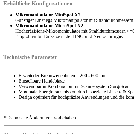
Erhältliche Konfigurationen
Mikromanipulator MiniSpot X2
Günstiger Einstiegs-Mikromanipulator mit Strahldurchmesse
Mikromanipulator MicroSpot X2
Hochpräzisions-Mikromanipulator mit Strahldurchmessern >=
Empfohlen für Einsätze in der HNO und Neurochirurgie.
Technische Parameter
Erweiterter Brennweitenbereich 200 - 600 mm
Einstellbare Handablage
Verwendbar in Kombination mit Scannersystem SurgiScan
Maximale Energietransmission durch spezielle Linsen- & Spi
Design optimiert für hochpräzise Anwendungen und die ko
*Technische Änderungen vorbehalten.