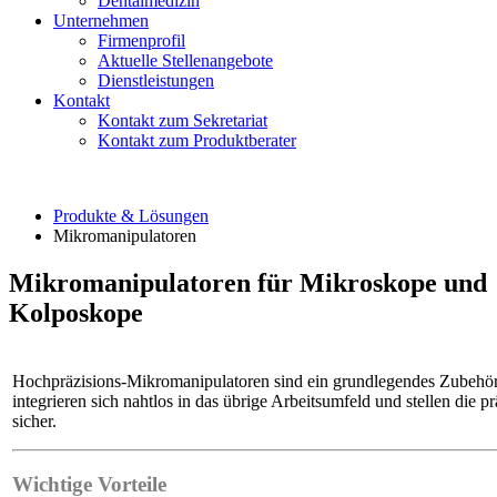
Dentalmedizin
Unternehmen
Firmenprofil
Aktuelle Stellenangebote
Dienstleistungen
Kontakt
Kontakt zum Sekretariat
Kontakt zum Produktberater
Produkte & Lösungen
Mikromanipulatoren
Mikromanipulatoren für Mikroskope und
Kolposkope
Hochpräzisions-Mikromanipulatoren sind ein grundlegendes Zubehör f
integrieren sich nahtlos in das übrige Arbeitsumfeld und stellen d
sicher.
Wichtige Vorteile