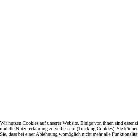
Wir nutzen Cookies auf unserer Website. Einige von ihnen sind essenzie
und die Nutzererfahrung zu verbessern (Tracking Cookies). Sie können 
Sie, dass bei einer Ablehnung womöglich nicht mehr alle Funktionalitä