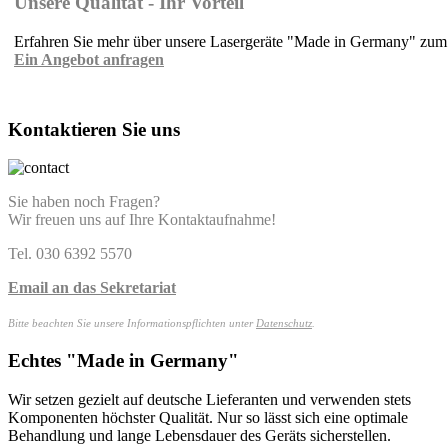
Unsere Qualität - Ihr Vorteil
Erfahren Sie mehr über unsere Lasergeräte "Made in Germany" zum f
Ein Angebot anfragen
Kontaktieren Sie uns
Sie haben noch Fragen?
Wir freuen uns auf Ihre Kontaktaufnahme!
Tel. 030 6392 5570
Email an das Sekretariat
Bitte beachten Sie unsere Informationspflichten unter
Datenschutz
.
Echtes "Made in Germany"
Wir setzen gezielt auf deutsche Lieferanten und verwenden stets
Komponenten höchster Qualität. Nur so lässt sich eine optimale
Behandlung und lange Lebensdauer des Geräts sicherstellen.